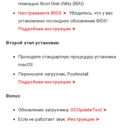
помощью Boot Disk Utility (BDU)
Настраиваете BIOS ➤
Убедитесь, что у вас
установлено последнее обновление BIOS!
Подробная инструкция ➤
Второй этап установки:
Проходите стандартную процедуру установки
macOS
Переносите загрузчик, Postinstall
Подробная инструкция ➤
Bonus:
Обновление загрузчика:
OCUpdateTool ➤
Если не работает звук:
Инструкция ➤