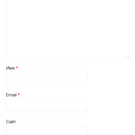
Имя
*
Email
*
Сайт