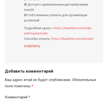
✪ Доступ к оригинальным дистрибутивам
macOS
✪ Собственные утилиты для организации
postinstall
Подробнее здесь >
https://ihackline.com/help-
with-hackintosh/
Способы оплаты:
https://ihackline.com/donate/
ОТВЕТИТЬ
Добавить комментарий
Ваш адрес email не будет опубликован.
Обязательные
поля помечены
*
Комментарий
*