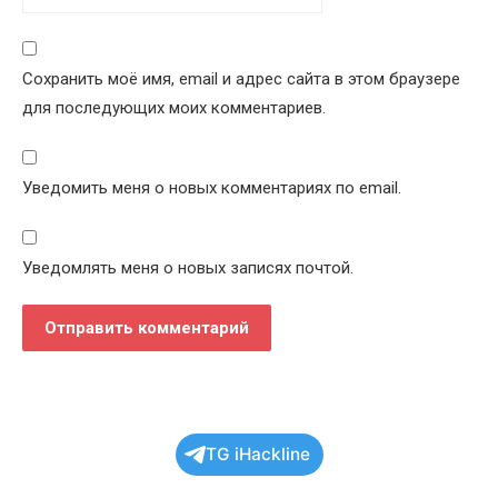
Сохранить моё имя, email и адрес сайта в этом браузере
для последующих моих комментариев.
Уведомить меня о новых комментариях по email.
Уведомлять меня о новых записях почтой.
TG iHackline