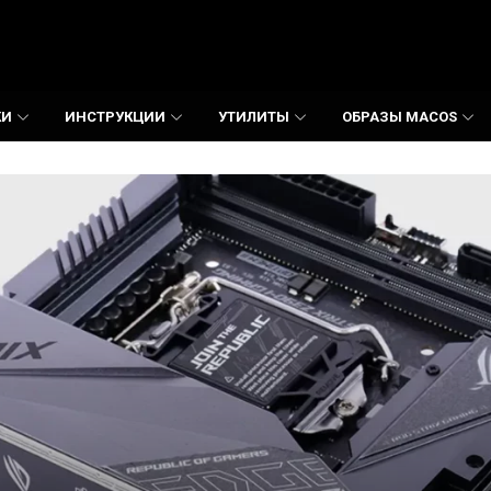
КИ
ИНСТРУКЦИИ
УТИЛИТЫ
ОБРАЗЫ MACOS