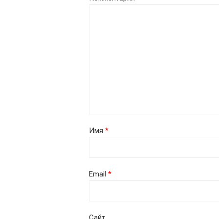
Имя
*
Email
*
Сайт