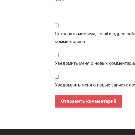
Сохранить моё имя, email и адрес са
комментариев.
Уведомить меня о новых комментариях
Уведомлять меня о новых записях по