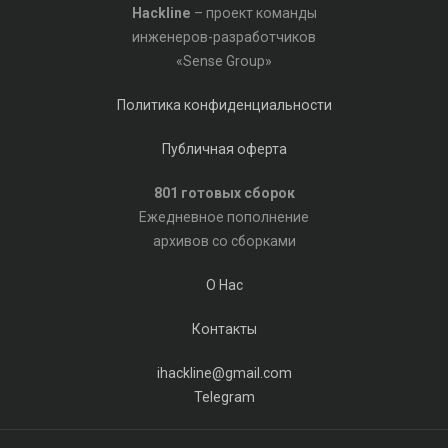
Hackline
– проект команды
инженеров-разработчиков
«Sense Group»
Политика конфиденциальности
Публичная оферта
801 готовых сборок
Ежедневное пополнение
архивов со сборками
О Нас
Контакты
ihackline@gmail.com
Telegram