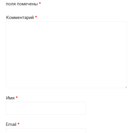
поля помечены
*
Комментарий
*
Имя
*
Email
*