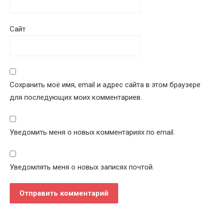
Сайт
Сохранить моё имя, email и адрес сайта в этом браузере
для последующих моих комментариев.
Уведомить меня о новых комментариях по email.
Уведомлять меня о новых записях почтой.