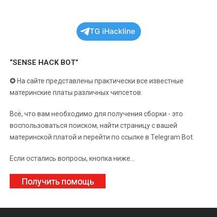
TG iHackline
“SENSE HACK BOT”
✪
На сайте представлены практически все известные
материнские платы различных чипсетов.
Всё, что вам необходимо для получения сборки - это
воспользоваться поиском, найти страницу с вашей
материнской платой и перейти по ссылке в Telegram Bot.
Если остались вопросы, кнопка ниже...
Получить помощь