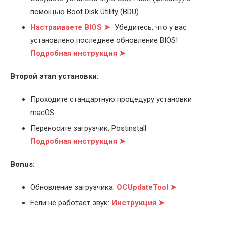
помощью Boot Disk Utility (BDU)
Настраиваете BIOS ➤
Убедитесь, что у вас
установлено последнее обновление BIOS!
Подробная инструкция ➤
Второй этап установки:
Проходите стандартную процедуру установки
macOS
Переносите загрузчик, Postinstall
Подробная инструкция ➤
Bonus:
Обновление загрузчика:
OCUpdateTool ➤
Если не работает звук:
Инструкция ➤