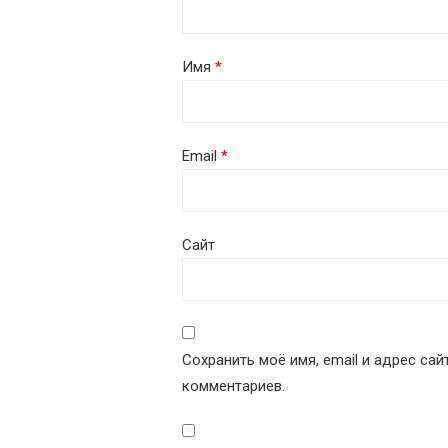
Имя
*
Email
*
Сайт
Сохранить моё имя, email и адрес са
комментариев.