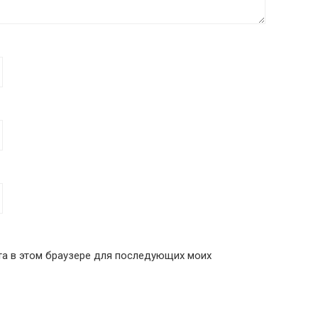
йта в этом браузере для последующих моих