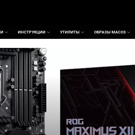
КИ
ИНСТРУКЦИИ
УТИЛИТЫ
ОБРАЗЫ MACOS