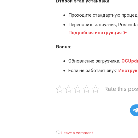
Второй этап установки:
Проходите стандартную процед
Переносите загрузчик, Postinstal
Подробная инструкция ➤
Bonus:
Обновление загрузчика:
OCUpda
Если не работает звук:
Инструк
Rate this pos
Leave a comment