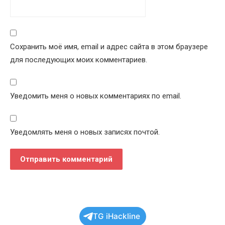
Сохранить моё имя, email и адрес сайта в этом браузере
для последующих моих комментариев.
Уведомить меня о новых комментариях по email.
Уведомлять меня о новых записях почтой.
TG iHackline