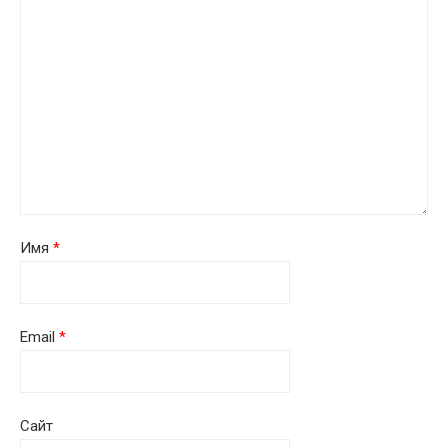
Имя
*
Email
*
Сайт