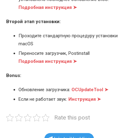
Подробная инструкция ➤
Второй этап установки:
Проходите стандартную процедуру установки
macOS
Переносите загрузчик, Postinstall
Подробная инструкция ➤
Bonus:
Обновление загрузчика:
OCUpdateTool ➤
Если не работает звук:
Инструкция ➤
Rate this post