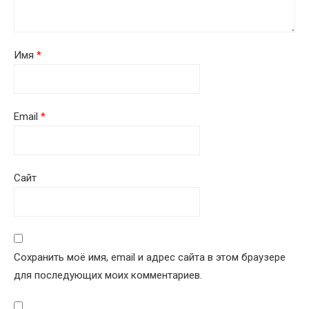
Имя
*
Email
*
Сайт
Сохранить моё имя, email и адрес сайта в этом браузере
для последующих моих комментариев.