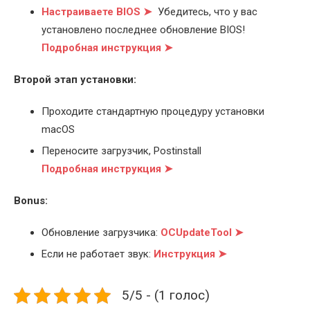
Настраиваете BIOS ➤
Убедитесь, что у вас
установлено последнее обновление BIOS!
Подробная инструкция ➤
Второй этап установки:
Проходите стандартную процедуру установки
macOS
Переносите загрузчик, Postinstall
Подробная инструкция ➤
Bonus:
Обновление загрузчика:
OCUpdateTool ➤
Если не работает звук:
Инструкция ➤
5/5 - (1 голос)