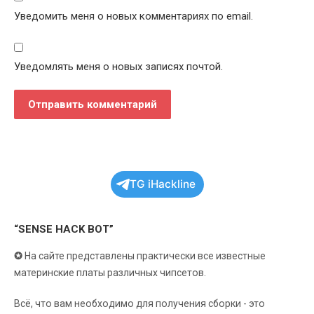
Уведомить меня о новых комментариях по email.
Уведомлять меня о новых записях почтой.
TG iHackline
“SENSE HACK BOT”
✪
На сайте представлены практически все известные
материнские платы различных чипсетов.
Всё, что вам необходимо для получения сборки - это