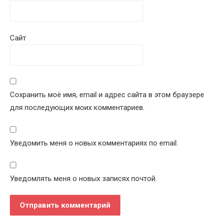
Сайт
Сохранить моё имя, email и адрес сайта в этом браузере
для последующих моих комментариев.
Уведомить меня о новых комментариях по email.
Уведомлять меня о новых записях почтой.