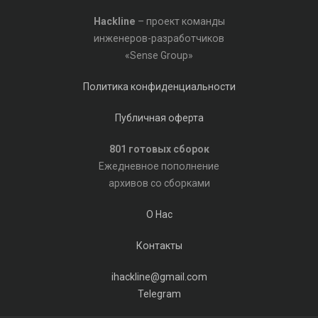
Hackline
– проект команды
инженеров-разработчиков
«Sense Group»
Политика конфиденциальности
Публичная оферта
801 готовых сборок
Ежедневное пополнение
архивов со сборками
О Нас
Контакты
ihackline@gmail.com
Telegram