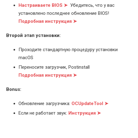
Настраиваете BIOS ➤
Убедитесь, что у вас
установлено последнее обновление BIOS!
Подробная инструкция ➤
Второй этап установки:
Проходите стандартную процедуру установки
macOS
Переносите загрузчик, Postinstall
Подробная инструкция ➤
Bonus:
Обновление загрузчика:
OCUpdateTool ➤
Если не работает звук:
Инструкция ➤