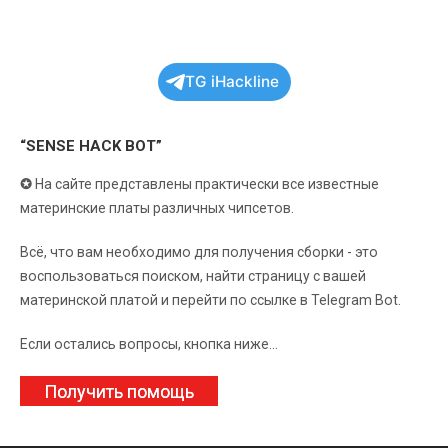
TG iHackline
“SENSE HACK BOT”
✪
На сайте представлены практически все известные
материнские платы различных чипсетов.
Всё, что вам необходимо для получения сборки - это
воспользоваться поиском, найти страницу с вашей
материнской платой и перейти по ссылке в Telegram Bot.
Если остались вопросы, кнопка ниже...
Получить помощь