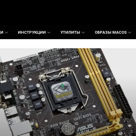
КИ
ИНСТРУКЦИИ
УТИЛИТЫ
ОБРАЗЫ MACOS