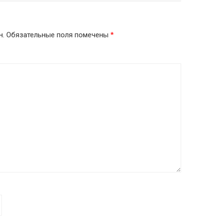
н.
Обязательные поля помечены
*