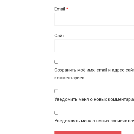
Email
*
Сайт
Сохранить моё имя, email и адрес са
комментариев.
Уведомить меня о новых комментариях
Уведомлять меня о новых записях по