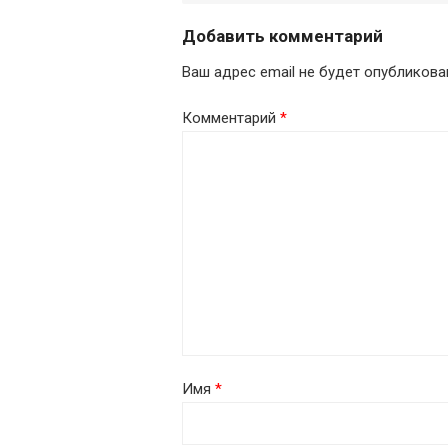
Добавить комментарий
Ваш адрес email не будет опубликова
Комментарий
*
Имя
*