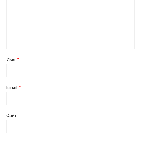
Имя
*
Email
*
Сайт