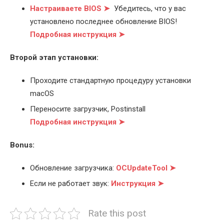
Настраиваете BIOS ➤
Убедитесь, что у вас
установлено последнее обновление BIOS!
Подробная инструкция ➤
Второй этап установки:
Проходите стандартную процедуру установки
macOS
Переносите загрузчик, Postinstall
Подробная инструкция ➤
Bonus:
Обновление загрузчика:
OCUpdateTool ➤
Если не работает звук:
Инструкция ➤
Rate this post