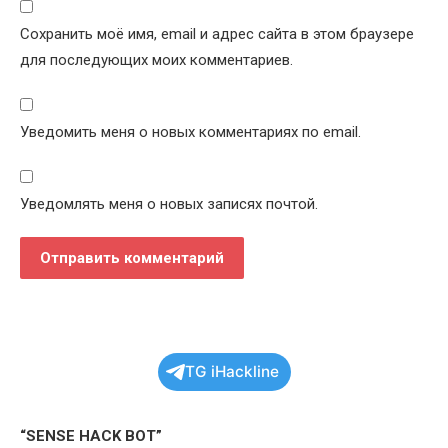
Сохранить моё имя, email и адрес сайта в этом браузере
для последующих моих комментариев.
Уведомить меня о новых комментариях по email.
Уведомлять меня о новых записях почтой.
TG iHackline
“SENSE HACK BOT”