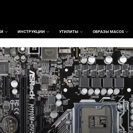
КИ
ИНСТРУКЦИИ
УТИЛИТЫ
ОБРАЗЫ MACOS