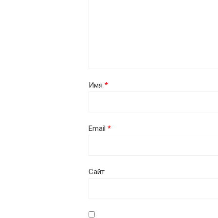
Имя
*
Email
*
Сайт