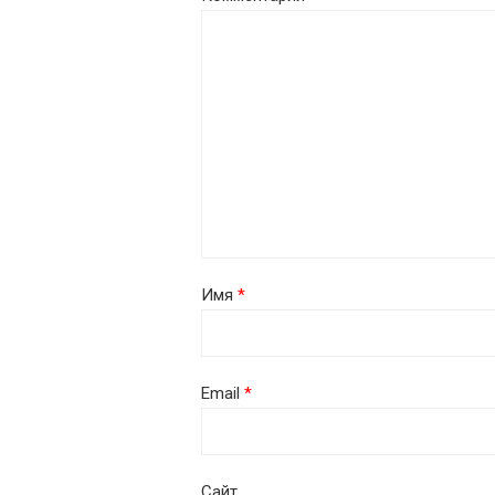
Имя
*
Email
*
Сайт