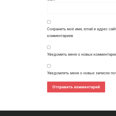
Сохранить моё имя, email и адрес са
комментариев.
Уведомить меня о новых комментариях
Уведомлять меня о новых записях по