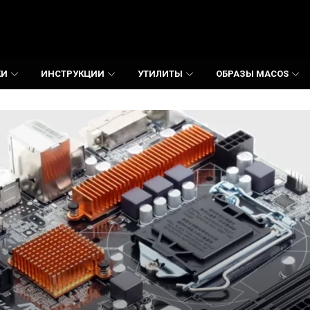
КИ
ИНСТРУКЦИИ
УТИЛИТЫ
ОБРАЗЫ MACOS