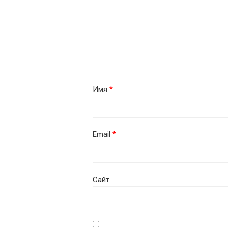
Имя
*
Email
*
Сайт