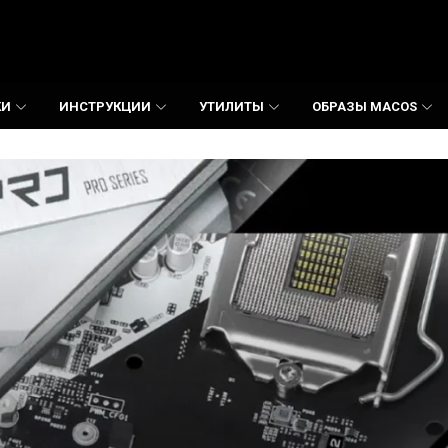
КИ
ИНСТРУКЦИИ
УТИЛИТЫ
ОБРАЗЫ MACOS