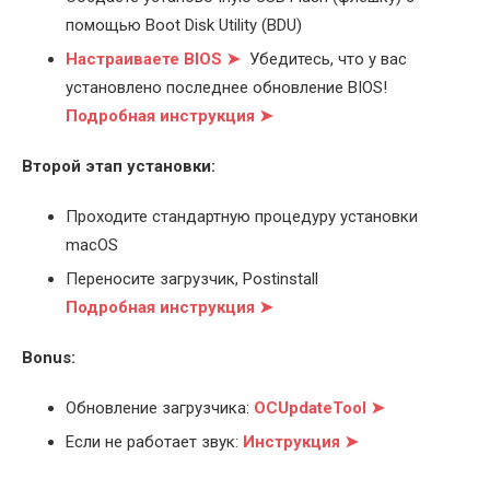
помощью Boot Disk Utility (BDU)
Настраиваете BIOS ➤
Убедитесь, что у вас
установлено последнее обновление BIOS!
Подробная инструкция ➤
Второй этап установки:
Проходите стандартную процедуру установки
macOS
Переносите загрузчик, Postinstall
Подробная инструкция ➤
Bonus:
Обновление загрузчика:
OCUpdateTool ➤
Если не работает звук:
Инструкция ➤