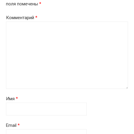
поля помечены
*
Комментарий
*
Имя
*
Email
*