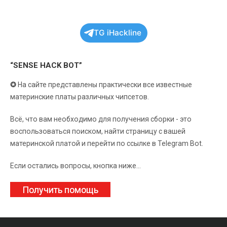
TG iHackline
“SENSE HACK BOT”
✪
На сайте представлены практически все известные
материнские платы различных чипсетов.
Всё, что вам необходимо для получения сборки - это
воспользоваться поиском, найти страницу с вашей
материнской платой и перейти по ссылке в Telegram Bot.
Если остались вопросы, кнопка ниже...
Получить помощь