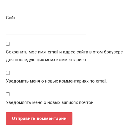
Сайт
Сохранить моё имя, email и адрес сайта в этом браузере
для последующих моих комментариев.
Уведомить меня о новых комментариях по email.
Уведомлять меня о новых записях почтой.