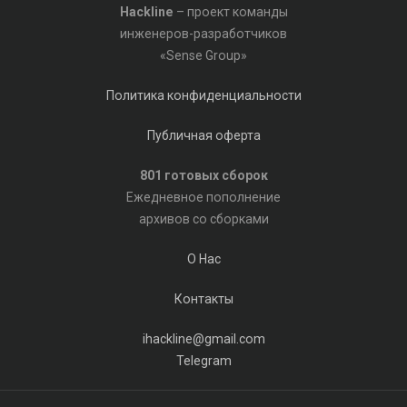
Hackline
– проект команды
инженеров-разработчиков
«Sense Group»
Политика конфиденциальности
Публичная оферта
801 готовых сборок
Ежедневное пополнение
архивов со сборками
О Нас
Контакты
ihackline@gmail.com
Telegram