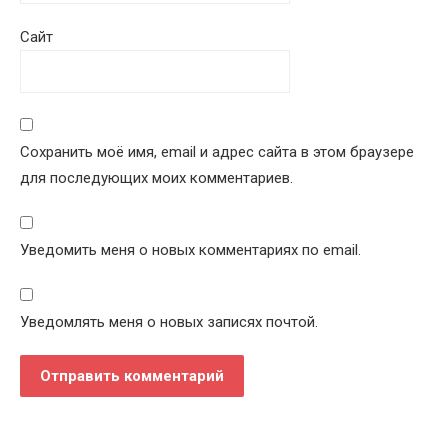
Сайт
Сохранить моё имя, email и адрес сайта в этом браузере
для последующих моих комментариев.
Уведомить меня о новых комментариях по email.
Уведомлять меня о новых записях почтой.