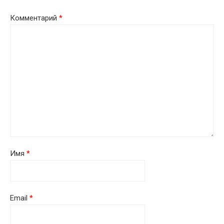
Комментарий
*
Имя
*
Email
*