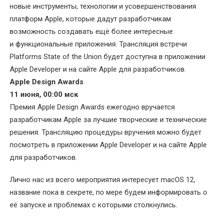
новые инструменты, технологии и усовершенствования
платформ Apple, которые дадут разработчикам
возможность создавать ещё более интересные
и функциональные приложения. Трансляция встречи
Platforms State of the Union будет доступна в приложении
Apple Developer и на сайте Apple для разработчиков.
Apple Design Awards
11 июня, 00:00 мск
Премия Apple Design Awards ежегодно вручается
разработчикам Apple за лучшие творческие и технические
решения. Трансляцию процедуры вручения можно будет
посмотреть в приложении Apple Developer и на сайте Apple
для разработчиков.
Лично нас из всего мероприятия интересует macOS 12,
название пока в секрете, по мере будем информировать о
её запуске и проблемах с которыми столкнулись.