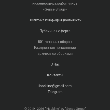
инженеров-разработчиков
«Sense Group»
Политика конфиденциальности
Публичная оферта
801 готовых сборок
Ежедневное пополнение
архивов со сборками
О Нас
Контакты
ihackline@gmail.com
Telegram
© 2019 - 2026 "iHackline" by "Sense Group"