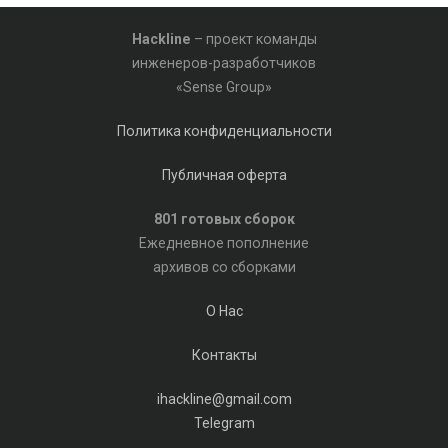
Hackline
– проект команды
инженеров-разработчиков
«Sense Group»
Политика конфиденциальности
Публичная оферта
801 готовых сборок
Ежедневное пополнение
архивов со сборками
О Нас
Контакты
ihackline@gmail.com
Telegram