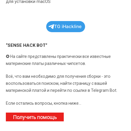
для установки macOS
TG iHackline
“SENSE HACK BOT”
✪
На сайте представлены практически все известные
материнские платы различных чипсетов.
Всё, что вам необходимо для получения сборки - это
воспользоваться поиском, найти страницу с вашей
материнской платой и перейти по ссылке в Telegram Bot.
Если остались вопросы, кнопка ниже...
Получить помощь