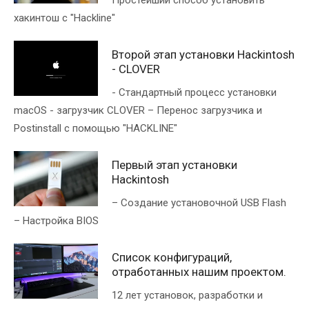
Простейший способ установить
хакинтош с "Hackline"
Второй этап установки Hackintosh
- CLOVER
- Стандартный процесс установки
macOS - загрузчик CLOVER – Перенос загрузчика и
Postinstall с помощью "HACKLINE"
Первый этап установки
Hackintosh
– Создание установочной USB Flash
– Настройка BIOS
Список конфигураций,
отработанных нашим проектом.
12 лет установок, разработки и