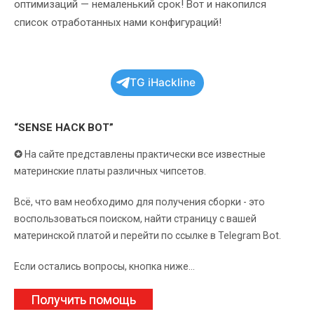
оптимизаций — немаленький срок! Вот и накопился
список отработанных нами конфигураций!
TG iHackline
“SENSE HACK BOT”
✪
На сайте представлены практически все известные
материнские платы различных чипсетов.
Всё, что вам необходимо для получения сборки - это
воспользоваться поиском, найти страницу с вашей
материнской платой и перейти по ссылке в Telegram Bot.
Если остались вопросы, кнопка ниже...
Получить помощь