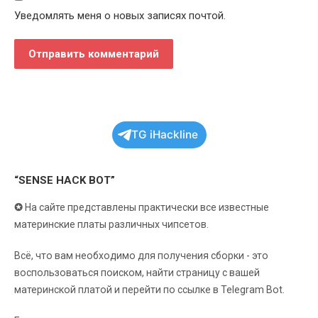
Уведомлять меня о новых записях почтой.
TG iHackline
“SENSE HACK BOT”
✪
На сайте представлены практически все известные
материнские платы различных чипсетов.
Всё, что вам необходимо для получения сборки - это
воспользоваться поиском, найти страницу с вашей
материнской платой и перейти по ссылке в Telegram Bot.