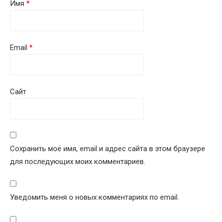
Имя
*
Email
*
Сайт
Сохранить моё имя, email и адрес сайта в этом браузере
для последующих моих комментариев.
Уведомить меня о новых комментариях по email.