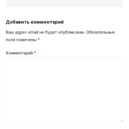
Добавить комментарий
Ваш адрес email не будет опубликован.
Обязательные
поля помечены
*
Комментарий
*