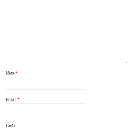
Имя
*
Email
*
Сайт