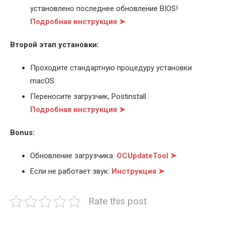
установлено последнее обновление BIOS!
Подробная инструкция ➤
Второй этап установки:
Проходите стандартную процедуру установки
macOS
Переносите загрузчик, Postinstall
Подробная инструкция ➤
Bonus:
Обновление загрузчика:
OCUpdateTool ➤
Если не работает звук:
Инструкция ➤
Rate this post