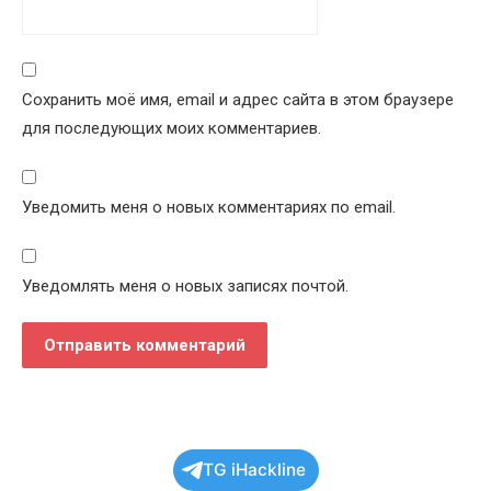
Сохранить моё имя, email и адрес сайта в этом браузере
для последующих моих комментариев.
Уведомить меня о новых комментариях по email.
Уведомлять меня о новых записях почтой.
TG iHackline