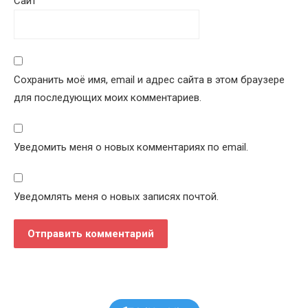
Сайт
Сохранить моё имя, email и адрес сайта в этом браузере
для последующих моих комментариев.
Уведомить меня о новых комментариях по email.
Уведомлять меня о новых записях почтой.