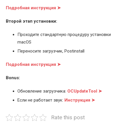
Подробная инструкция ➤
Второй этап установки:
Проходите стандартную процедуру установки
macOS
Переносите загрузчик, Postinstall
Подробная инструкция ➤
Bonus:
Обновление загрузчика:
OCUpdateTool ➤
Если не работает звук:
Инструкция ➤
Rate this post