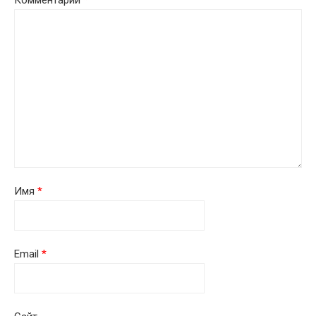
Комментарий
*
Имя
*
Email
*