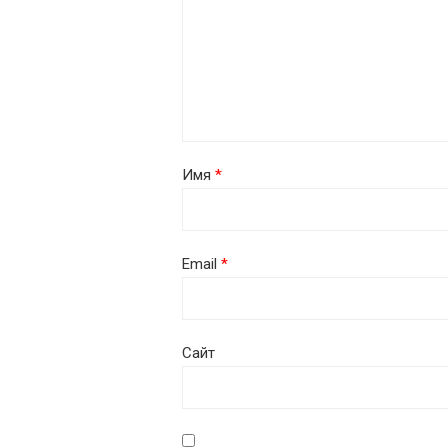
Имя
*
Email
*
Сайт