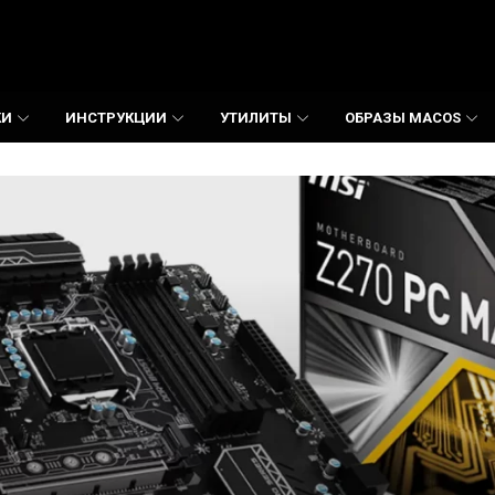
КИ
ИНСТРУКЦИИ
УТИЛИТЫ
ОБРАЗЫ MACOS