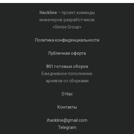
Hackline
– проект команды
инженеров-разработчиков
«Sense Group»
Политика конфиденциальности
Публичная оферта
801 готовых сборок
Ежедневное пополнение
архивов со сборками
О Нас
Контакты
ihackline@gmail.com
Telegram