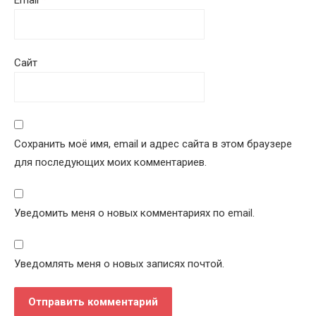
Email
*
Сайт
Сохранить моё имя, email и адрес сайта в этом браузере
для последующих моих комментариев.
Уведомить меня о новых комментариях по email.
Уведомлять меня о новых записях почтой.