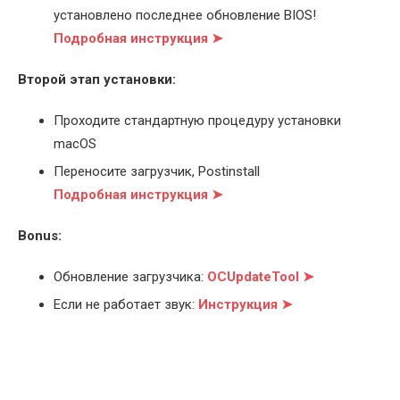
установлено последнее обновление BIOS!
Подробная инструкция ➤
Второй этап установки:
Проходите стандартную процедуру установки
macOS
Переносите загрузчик, Postinstall
Подробная инструкция ➤
Bonus:
Обновление загрузчика:
OCUpdateTool ➤
Если не работает звук:
Инструкция ➤