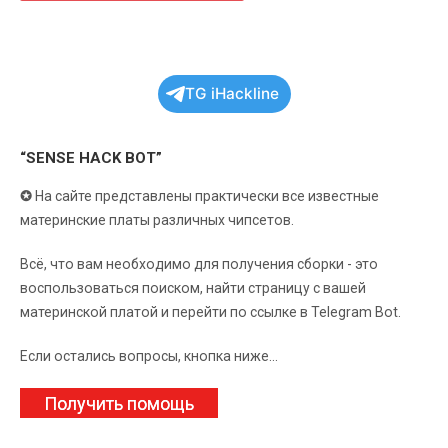
TG iHackline
“SENSE HACK BOT”
✪
На сайте представлены практически все известные
материнские платы различных чипсетов.
Всё, что вам необходимо для получения сборки - это
воспользоваться поиском, найти страницу с вашей
материнской платой и перейти по ссылке в Telegram Bot.
Если остались вопросы, кнопка ниже...
Получить помощь