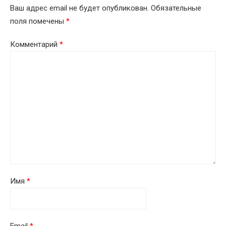
Ваш адрес email не будет опубликован.
Обязательные
поля помечены
*
Комментарий
*
Имя
*