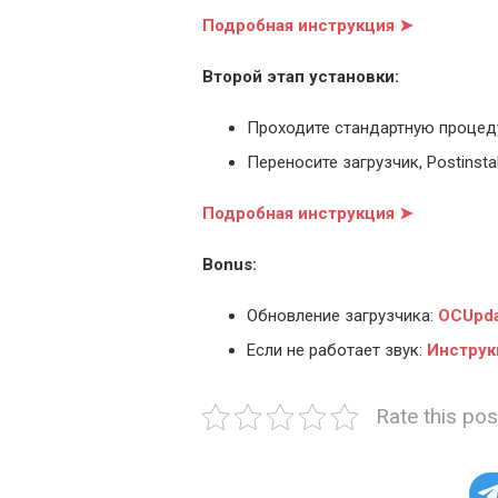
Подробная инструкция ➤
Второй этап установки:
Проходите стандартную процед
Переносите загрузчик, Postinstal
Подробная инструкция ➤
Bonus:
Обновление загрузчика:
OCUpda
Если не работает звук:
Инструк
Rate this pos