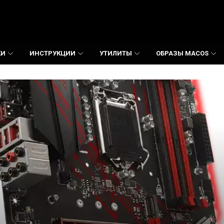
КИ
ИНСТРУКЦИИ
УТИЛИТЫ
ОБРАЗЫ MACOS