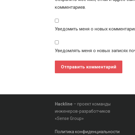
комментариев.
Уведомить меня о новых комментариях
Уведомлять меня о новых записях по
Hackline
– проект команды
инженеров-разработчиков
«Sense Group»
Политика конфиденциальности