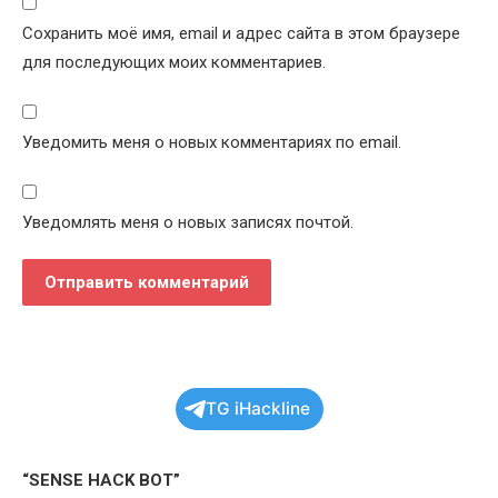
Сохранить моё имя, email и адрес сайта в этом браузере
для последующих моих комментариев.
Уведомить меня о новых комментариях по email.
Уведомлять меня о новых записях почтой.
TG iHackline
“SENSE HACK BOT”