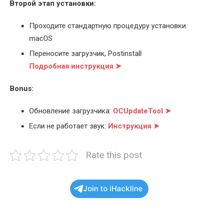
Второй этап установки:
Проходите стандартную процедуру установки
macOS
Переносите загрузчик, Postinstall
Подробная инструкция ➤
Bonus:
Обновление загрузчика:
OCUpdateTool ➤
Если не работает звук:
Инструкция ➤
Rate this post
Join to iHackline