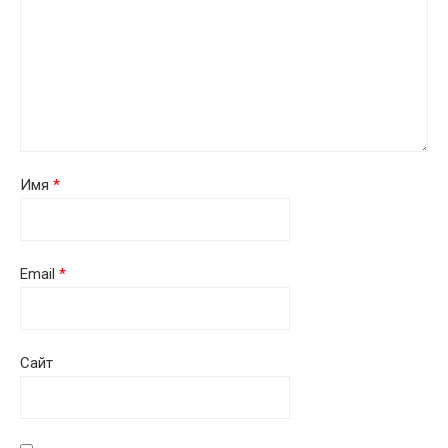
Имя
*
Email
*
Сайт