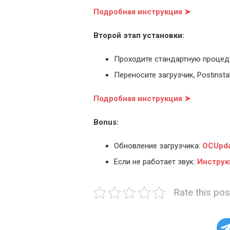
Подробная инструкция ➤
Второй этап установки:
Проходите стандартную процед
Переносите загрузчик, Postinstal
Подробная инструкция ➤
Bonus:
Обновление загрузчика:
OCUpda
Если не работает звук:
Инструк
Rate this pos