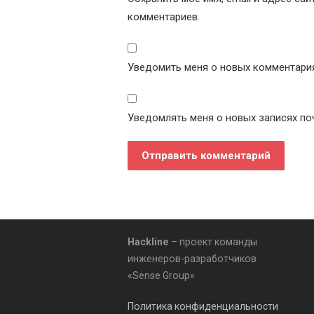
комментариев.
Уведомить меня о новых комментариях
Уведомлять меня о новых записях по
Hackline
– проект команды
инженеров-разработчиков
«Sense Group»
Политика конфиденциальности