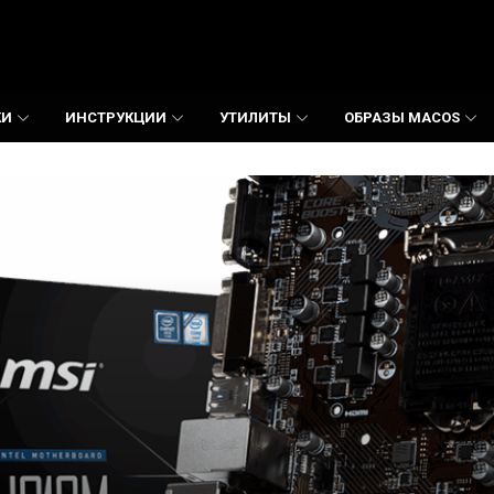
КИ
ИНСТРУКЦИИ
УТИЛИТЫ
ОБРАЗЫ MACOS