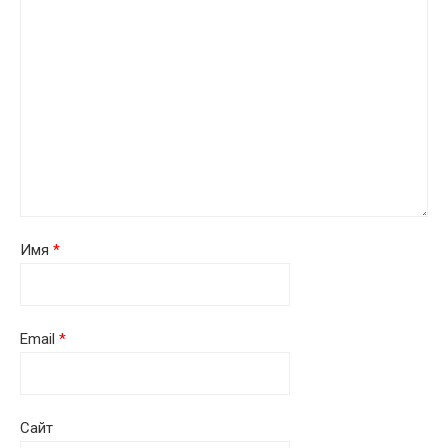
Имя
*
Email
*
Сайт