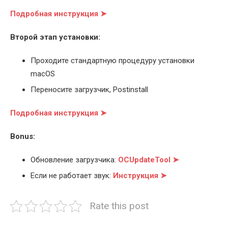
Подробная инструкция ➤
Второй этап установки:
Проходите стандартную процедуру установки
macOS
Переносите загрузчик, Postinstall
Подробная инструкция ➤
Bonus:
Обновление загрузчика:
OCUpdateTool ➤
Если не работает звук:
Инструкция ➤
Rate this post