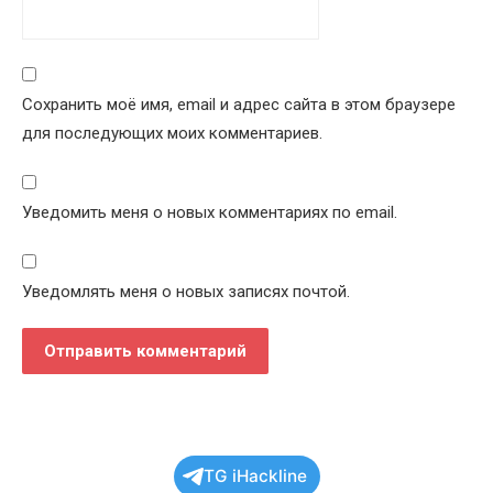
Сохранить моё имя, email и адрес сайта в этом браузере
для последующих моих комментариев.
Уведомить меня о новых комментариях по email.
Уведомлять меня о новых записях почтой.
TG iHackline