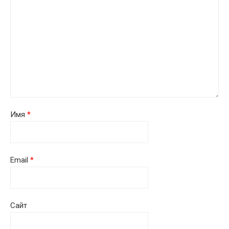
Имя
*
Email
*
Сайт