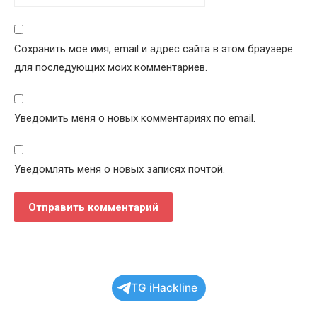
Сохранить моё имя, email и адрес сайта в этом браузере
для последующих моих комментариев.
Уведомить меня о новых комментариях по email.
Уведомлять меня о новых записях почтой.
TG iHackline