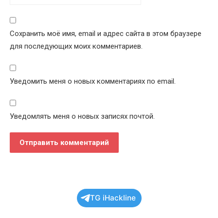
Сохранить моё имя, email и адрес сайта в этом браузере
для последующих моих комментариев.
Уведомить меня о новых комментариях по email.
Уведомлять меня о новых записях почтой.
TG iHackline