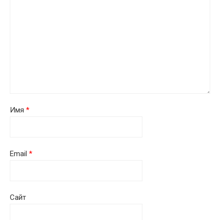
Имя
*
Email
*
Сайт