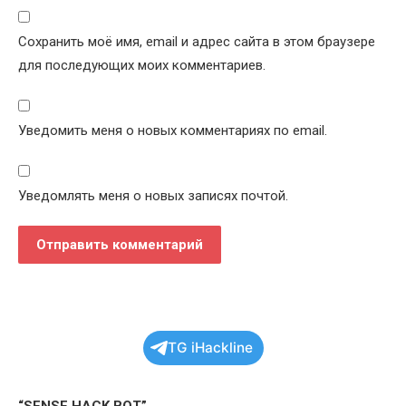
Сохранить моё имя, email и адрес сайта в этом браузере
для последующих моих комментариев.
Уведомить меня о новых комментариях по email.
Уведомлять меня о новых записях почтой.
TG iHackline