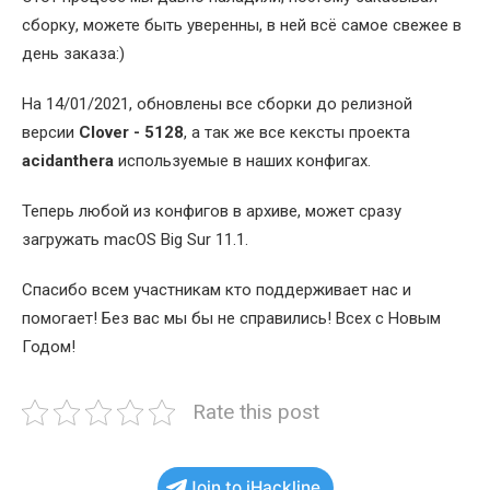
сборку, можете быть уверенны, в ней всё самое свежее в
день заказа:)
На 14/01/2021, обновлены все сборки до релизной
версии
Clover - 5128
, а так же все кексты проекта
acidanthera
используемые в наших конфигах.
Теперь любой из конфигов в архиве, может сразу
загружать macOS Big Sur 11.1.
Спасибо всем участникам кто поддерживает нас и
помогает! Без вас мы бы не справились! Всех с Новым
Годом!
Rate this post
Join to iHackline