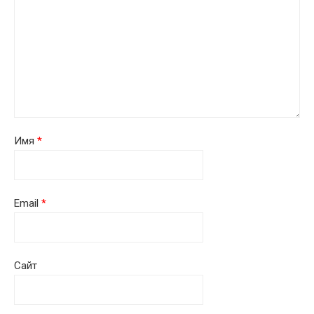
Имя
*
Email
*
Сайт