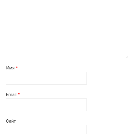
Имя
*
Email
*
Сайт