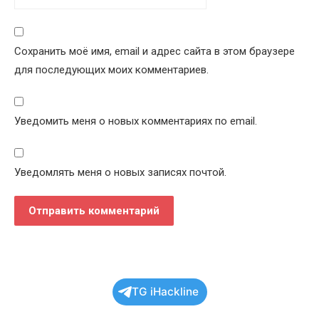
Сохранить моё имя, email и адрес сайта в этом браузере
для последующих моих комментариев.
Уведомить меня о новых комментариях по email.
Уведомлять меня о новых записях почтой.
TG iHackline