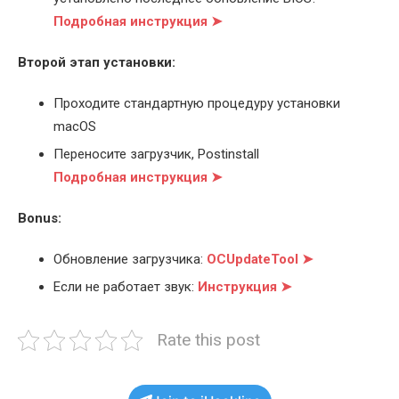
Подробная инструкция ➤
Второй этап установки:
Проходите стандартную процедуру установки
macOS
Переносите загрузчик, Postinstall
Подробная инструкция ➤
Bonus:
Обновление загрузчика:
OCUpdateTool ➤
Если не работает звук:
Инструкция ➤
Rate this post