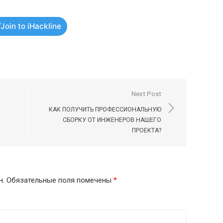
Join to iHackline
Next Post
КАК ПОЛУЧИТЬ ПРОФЕССИОНАЛЬНУЮ
СБОРКУ ОТ ИНЖЕНЕРОВ НАШЕГО
ПРОЕКТА?
н.
Обязательные поля помечены
*