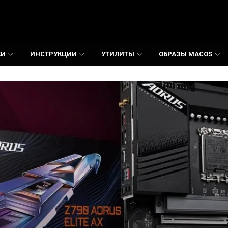
КИ
ИНСТРУКЦИИ
УТИЛИТЫ
ОБРАЗЫ MACOS