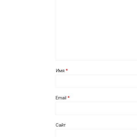
Имя
*
Email
*
Сайт