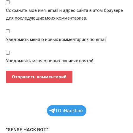
Сохранить моё имя, email и адрес сайта в этом браузере
для последующих моих комментариев.
Уведомить меня о новых комментариях по email.
Уведомлять меня о новых записях почтой.
TG iHackline
“SENSE HACK BOT”