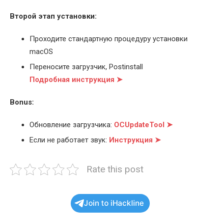
Второй этап установки:
Проходите стандартную процедуру установки
macOS
Переносите загрузчик, Postinstall
Подробная инструкция ➤
Bonus:
Обновление загрузчика:
OCUpdateTool ➤
Если не работает звук:
Инструкция ➤
Rate this post
Join to iHackline