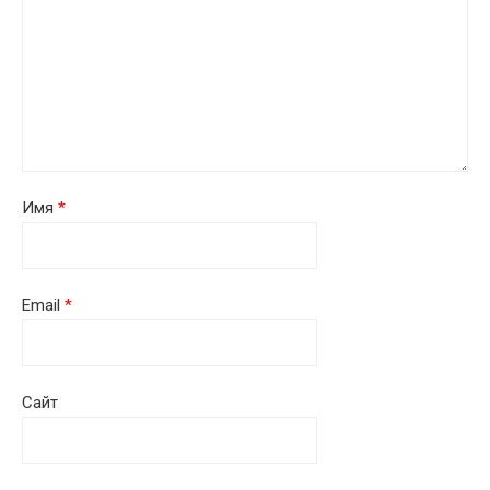
Имя
*
Email
*
Сайт