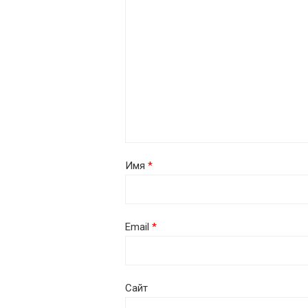
Имя
*
Email
*
Сайт