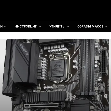
КИ
ИНСТРУКЦИИ
УТИЛИТЫ
ОБРАЗЫ MACOS