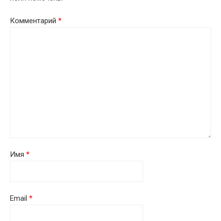
Комментарий
*
Имя
*
Email
*