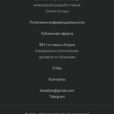
инженеров-разработчиков
«Sense Group»
Политика конфиденциальности
Публичная оферта
801 готовых сборок
Ежедневное пополнение
архивов со сборками
О Нас
Контакты
ihackline@gmail.com
Telegram