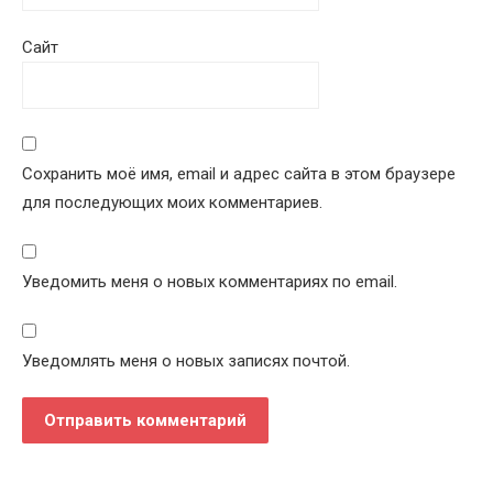
Сайт
Сохранить моё имя, email и адрес сайта в этом браузере
для последующих моих комментариев.
Уведомить меня о новых комментариях по email.
Уведомлять меня о новых записях почтой.