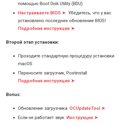
помощью Boot Disk Utility (BDU)
Настраиваете BIOS ➤
Убедитесь, что у вас
установлено последнее обновление BIOS!
Подробная инструкция ➤
Второй этап установки:
Проходите стандартную процедуру установки
macOS
Переносите загрузчик, Postinstall
Подробная инструкция ➤
Bonus:
Обновление загрузчика:
OCUpdateTool ➤
Если не работает звук:
Инструкция ➤