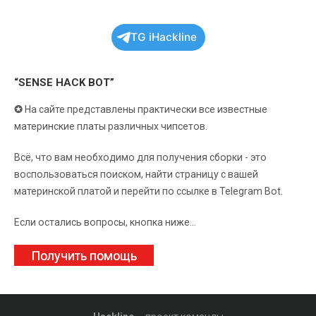
TG iHackline
“SENSE HACK BOT”
✪
На сайте представлены практически все известные
материнские платы различных чипсетов.
Всё, что вам необходимо для получения сборки - это
воспользоваться поиском, найти страницу с вашей
материнской платой и перейти по ссылке в Telegram Bot.
Если остались вопросы, кнопка ниже...
Получить помощь