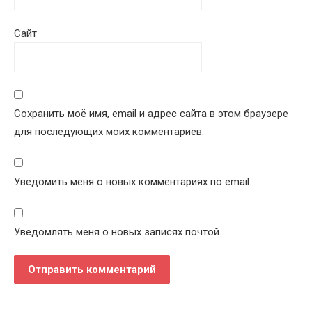
Сайт
Сохранить моё имя, email и адрес сайта в этом браузере
для последующих моих комментариев.
Уведомить меня о новых комментариях по email.
Уведомлять меня о новых записях почтой.