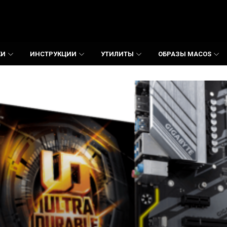
КИ
ИНСТРУКЦИИ
УТИЛИТЫ
ОБРАЗЫ MACOS