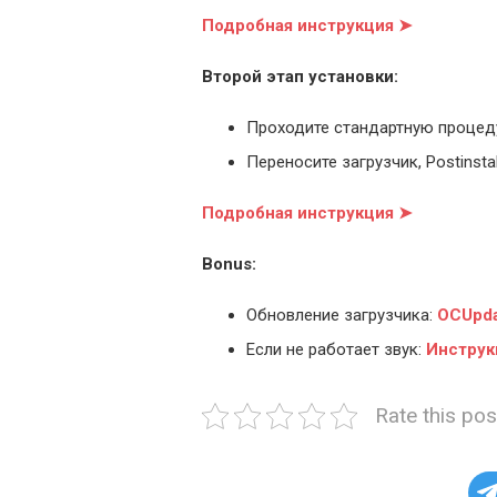
Подробная инструкция ➤
Второй этап установки:
Проходите стандартную процед
Переносите загрузчик, Postinstal
Подробная инструкция ➤
Bonus:
Обновление загрузчика:
OCUpda
Если не работает звук:
Инструк
Rate this pos