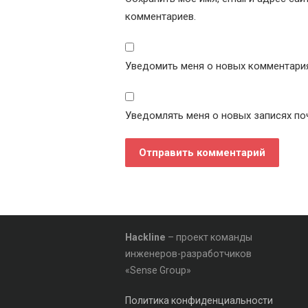
комментариев.
Уведомить меня о новых комментариях
Уведомлять меня о новых записях по
Hackline
– проект команды
инженеров-разработчиков
«Sense Group»
Политика конфиденциальности