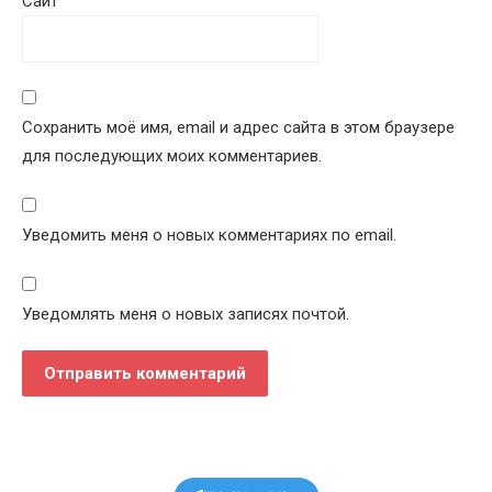
Сайт
Сохранить моё имя, email и адрес сайта в этом браузере
для последующих моих комментариев.
Уведомить меня о новых комментариях по email.
Уведомлять меня о новых записях почтой.