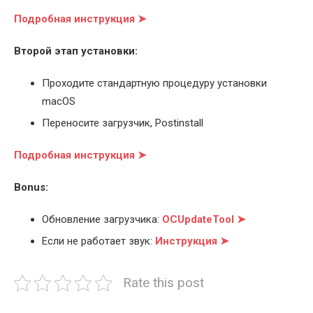
Подробная инструкция ➤
Второй этап установки:
Проходите стандартную процедуру установки
macOS
Переносите загрузчик, Postinstall
Подробная инструкция ➤
Bonus:
Обновление загрузчика:
OCUpdateTool ➤
Если не работает звук:
Инструкция ➤
Rate this post