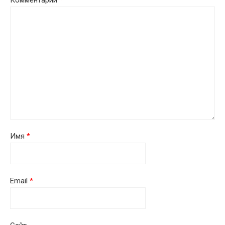
Комментарий
*
Имя
*
Email
*