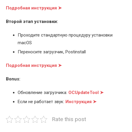
Подробная инструкция ➤
Второй этап установки:
Проходите стандартную процедуру установки
macOS
Переносите загрузчик, Postinstall
Подробная инструкция ➤
Bonus:
Обновление загрузчика:
OCUpdateTool ➤
Если не работает звук:
Инструкция ➤
Rate this post