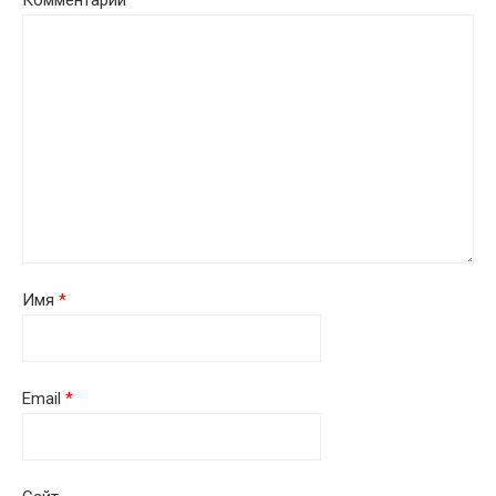
Комментарий
*
Имя
*
Email
*