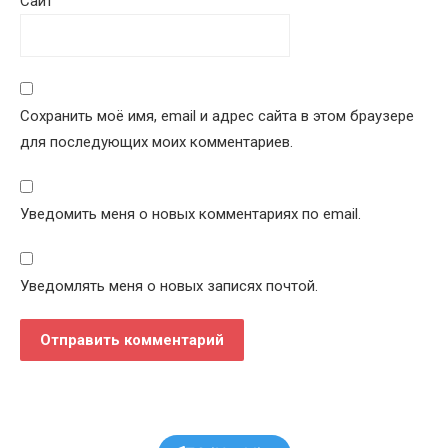
Сайт
Сохранить моё имя, email и адрес сайта в этом браузере
для последующих моих комментариев.
Уведомить меня о новых комментариях по email.
Уведомлять меня о новых записях почтой.