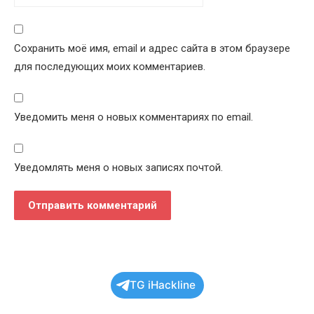
Сохранить моё имя, email и адрес сайта в этом браузере
для последующих моих комментариев.
Уведомить меня о новых комментариях по email.
Уведомлять меня о новых записях почтой.
TG iHackline