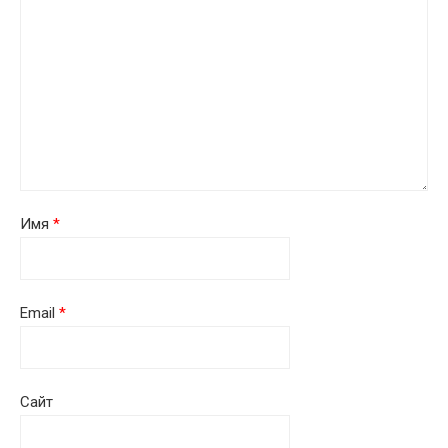
Имя
*
Email
*
Сайт