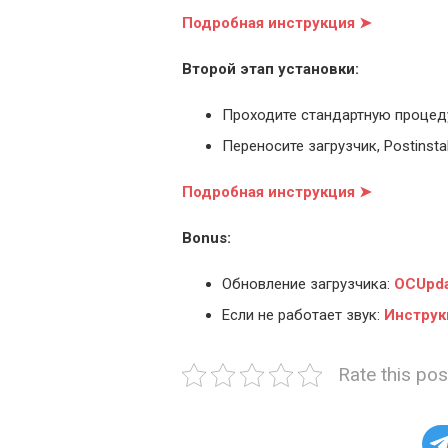
Подробная инструкция ➤
Второй этап установки:
Проходите стандартную процед
Переносите загрузчик, Postinstal
Подробная инструкция ➤
Bonus:
Обновление загрузчика:
OCUpda
Если не работает звук:
Инструк
Rate this pos