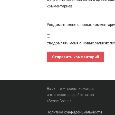
комментариев.
Уведомить меня о новых комментариях
Уведомлять меня о новых записях по
Hackline
– проект команды
инженеров-разработчиков
«Sense Group»
Политика конфиденциальности