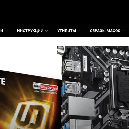
КИ
ИНСТРУКЦИИ
УТИЛИТЫ
ОБРАЗЫ MACOS