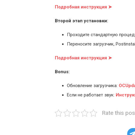
Подробная инструкция ➤
Второй этап установки:
Проходите стандартную процед
Переносите загрузчик, Postinstal
Подробная инструкция ➤
Bonus:
Обновление загрузчика:
OCUpda
Если не работает звук:
Инструк
Rate this pos