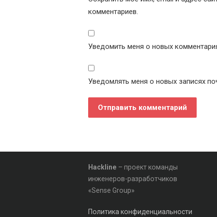
комментариев.
Уведомить меня о новых комментариях
Уведомлять меня о новых записях по
Hackline
– проект команды
инженеров-разработчиков
«Sense Group»
Политика конфиденциальности