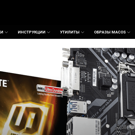
КИ
ИНСТРУКЦИИ
УТИЛИТЫ
ОБРАЗЫ MACOS