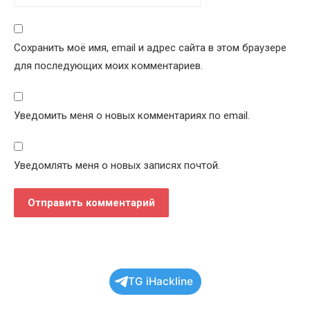
Сохранить моё имя, email и адрес сайта в этом браузере
для последующих моих комментариев.
Уведомить меня о новых комментариях по email.
Уведомлять меня о новых записях почтой.
TG iHackline