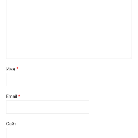
Имя
*
Email
*
Сайт