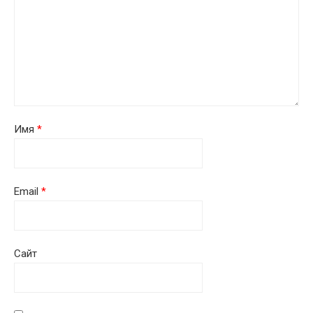
Имя
*
Email
*
Сайт