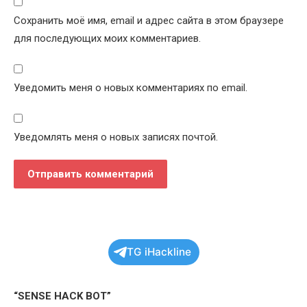
Сохранить моё имя, email и адрес сайта в этом браузере
для последующих моих комментариев.
Уведомить меня о новых комментариях по email.
Уведомлять меня о новых записях почтой.
TG iHackline
“SENSE HACK BOT”