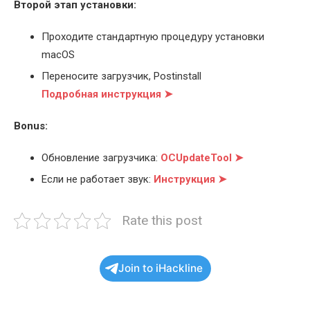
Второй этап установки:
Проходите стандартную процедуру установки
macOS
Переносите загрузчик, Postinstall
Подробная инструкция ➤
Bonus:
Обновление загрузчика:
OCUpdateTool ➤
Если не работает звук:
Инструкция ➤
Rate this post
Join to iHackline