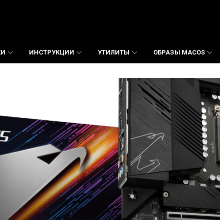
КИ
ИНСТРУКЦИИ
УТИЛИТЫ
ОБРАЗЫ MACOS