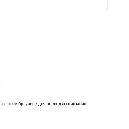
йта в этом браузере для последующих моих