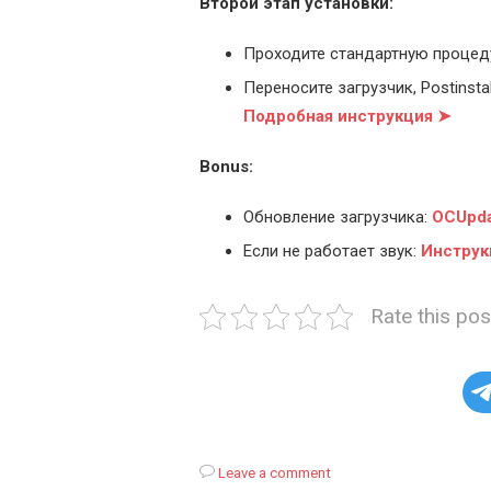
Второй этап установки:
Проходите стандартную процед
Переносите загрузчик, Postinstal
Подробная инструкция ➤
Bonus:
Обновление загрузчика:
OCUpda
Если не работает звук:
Инструк
Rate this pos
Leave a comment