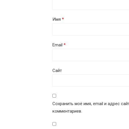
Имя
*
Email
*
Сайт
Сохранить моё имя, email и адрес са
комментариев.