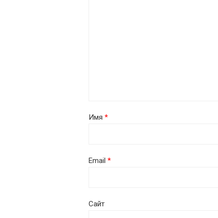
Имя
*
Email
*
Сайт