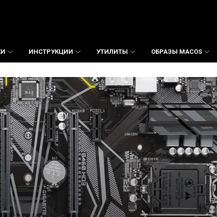
КИ
ИНСТРУКЦИИ
УТИЛИТЫ
ОБРАЗЫ MACOS