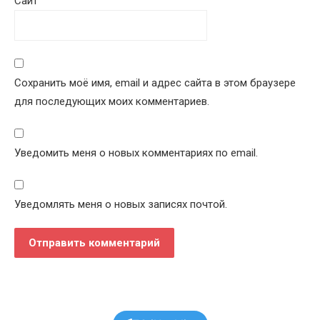
Сайт
Сохранить моё имя, email и адрес сайта в этом браузере
для последующих моих комментариев.
Уведомить меня о новых комментариях по email.
Уведомлять меня о новых записях почтой.