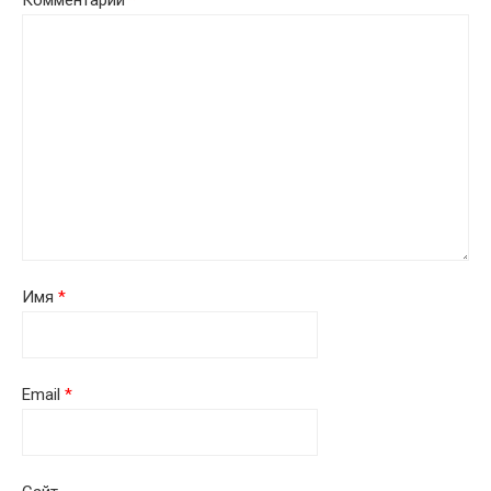
Комментарий
*
Имя
*
Email
*