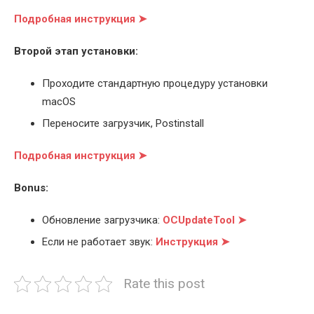
Подробная инструкция ➤
Второй этап установки:
Проходите стандартную процедуру установки
macOS
Переносите загрузчик, Postinstall
Подробная инструкция ➤
Bonus:
Обновление загрузчика:
OCUpdateTool ➤
Если не работает звук:
Инструкция ➤
Rate this post