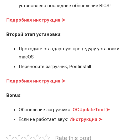
установлено последнее обновление BIOS!
Подробная инструкция ➤
Второй этап установки:
Проходите стандартную процедуру установки
macOS
Переносите загрузчик, Postinstall
Подробная инструкция ➤
Bonus:
Обновление загрузчика:
OCUpdateTool ➤
Если не работает звук:
Инструкция ➤
Rate this post