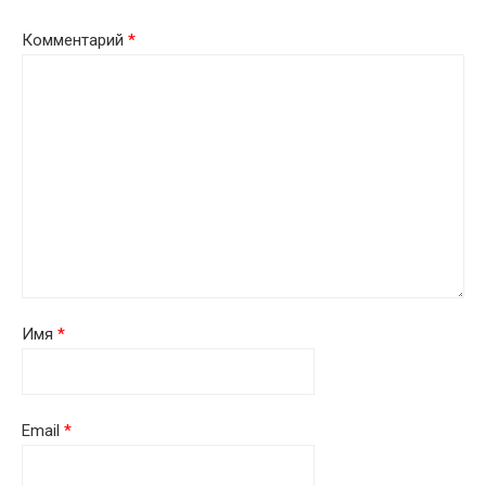
Комментарий
*
Имя
*
Email
*