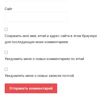
Сайт
Сохранить моё имя, email и адрес сайта в этом браузере
для последующих моих комментариев.
Уведомить меня о новых комментариях по email.
Уведомлять меня о новых записях почтой.