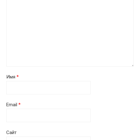
Имя
*
Email
*
Сайт