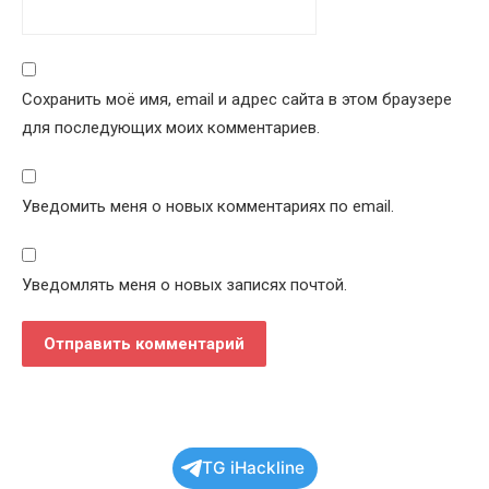
Сохранить моё имя, email и адрес сайта в этом браузере
для последующих моих комментариев.
Уведомить меня о новых комментариях по email.
Уведомлять меня о новых записях почтой.
TG iHackline