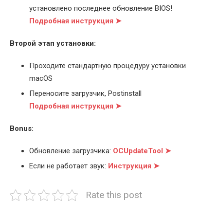
установлено последнее обновление BIOS!
Подробная инструкция ➤
Второй этап установки:
Проходите стандартную процедуру установки
macOS
Переносите загрузчик, Postinstall
Подробная инструкция ➤
Bonus:
Обновление загрузчика:
OCUpdateTool ➤
Если не работает звук:
Инструкция ➤
Rate this post