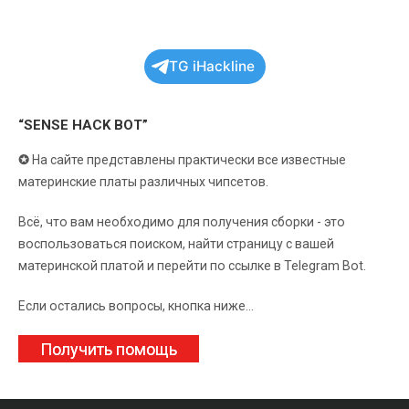
TG iHackline
“SENSE HACK BOT”
✪
На сайте представлены практически все известные
материнские платы различных чипсетов.
Всё, что вам необходимо для получения сборки - это
воспользоваться поиском, найти страницу с вашей
материнской платой и перейти по ссылке в Telegram Bot.
Если остались вопросы, кнопка ниже...
Получить помощь