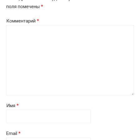
поля помечены
*
Комментарий
*
Имя
*
Email
*