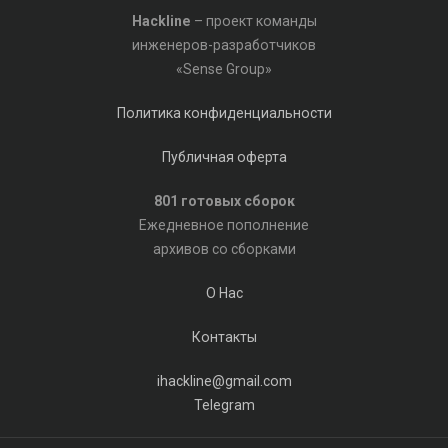
Hackline
– проект команды
инженеров-разработчиков
«Sense Group»
Политика конфиденциальности
Публичная оферта
801 готовых сборок
Ежедневное пополнение
архивов со сборками
О Нас
Контакты
ihackline@gmail.com
Telegram