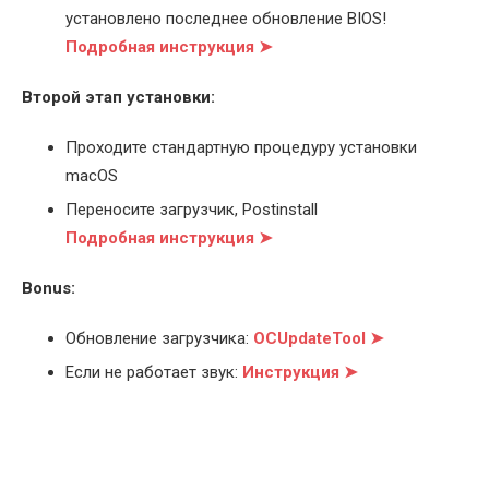
установлено последнее обновление BIOS!
Подробная инструкция ➤
Второй этап установки:
Проходите стандартную процедуру установки
macOS
Переносите загрузчик, Postinstall
Подробная инструкция ➤
Bonus:
Обновление загрузчика:
OCUpdateTool ➤
Если не работает звук:
Инструкция ➤