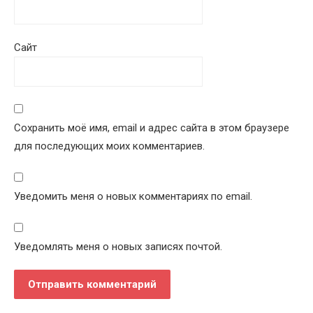
Сайт
Сохранить моё имя, email и адрес сайта в этом браузере
для последующих моих комментариев.
Уведомить меня о новых комментариях по email.
Уведомлять меня о новых записях почтой.