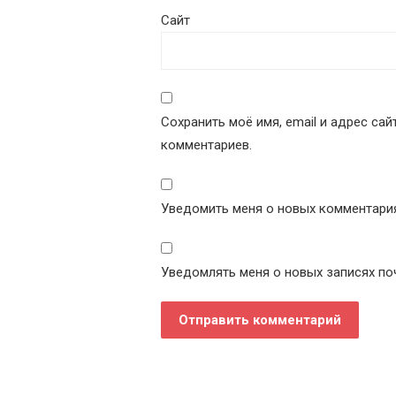
Сайт
Сохранить моё имя, email и адрес са
комментариев.
Уведомить меня о новых комментариях
Уведомлять меня о новых записях по