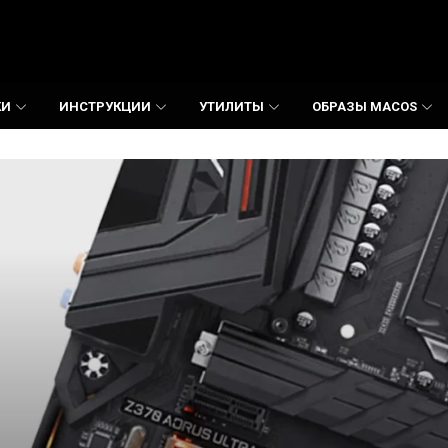
КИ
ИНСТРУКЦИИ
УТИЛИТЫ
ОБРАЗЫ MACOS