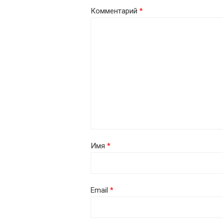
Комментарий
*
Имя
*
Email
*