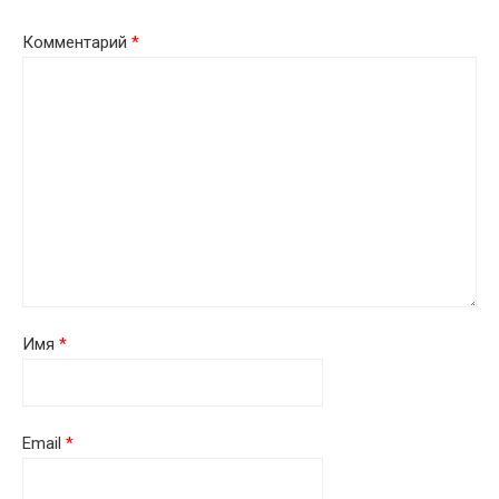
Комментарий
*
Имя
*
Email
*