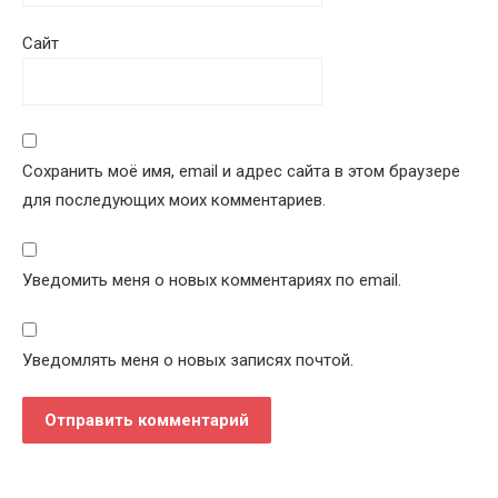
Сайт
Сохранить моё имя, email и адрес сайта в этом браузере
для последующих моих комментариев.
Уведомить меня о новых комментариях по email.
Уведомлять меня о новых записях почтой.