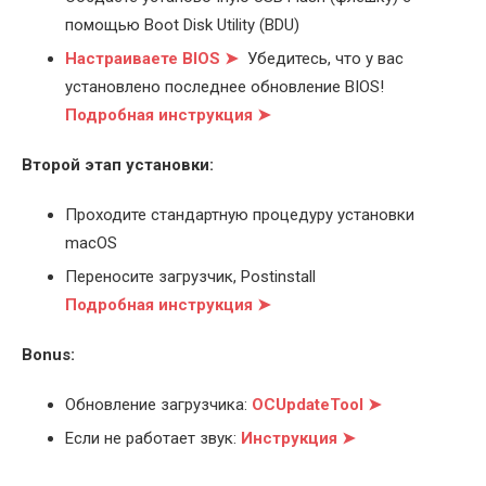
помощью Boot Disk Utility (BDU)
Настраиваете BIOS ➤
Убедитесь, что у вас
установлено последнее обновление BIOS!
Подробная инструкция ➤
Второй этап установки:
Проходите стандартную процедуру установки
macOS
Переносите загрузчик, Postinstall
Подробная инструкция ➤
Bonus:
Обновление загрузчика:
OCUpdateTool ➤
Если не работает звук:
Инструкция ➤